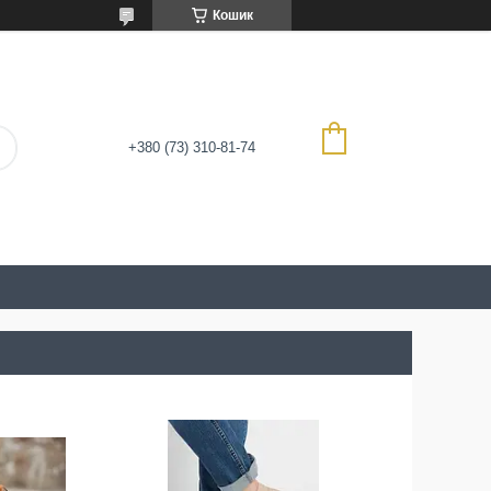
Кошик
+380 (73) 310-81-74