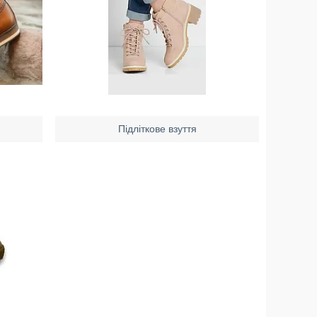
Підліткове взуття