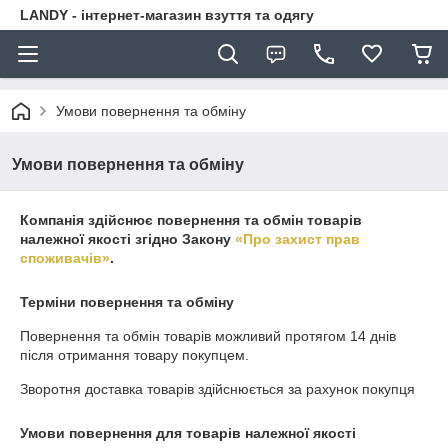
LANDY - інтернет-магазин взуття та одягу
Умови повернення та обміну
Умови повернення та обміну
Компанія здійснює повернення та обмін товарів
належної якості згідно Закону
«Про захист прав
споживачів»
.
Терміни повернення та обміну
Повернення та обмін товарів можливий протягом
14 днів
після отримання товару покупцем.
Зворотня доставка товарів здійснюється за рахунок покупця
Умови повернення для товарів належної якості