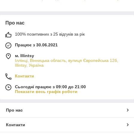
Про нас
100% позитивних з 25 відгуків за рік
Працює з 30.06.2021
м. Illintsy
Іллінці, Вінницька область, вулиця Європейська 12б,
Illintsy, Україна
Контакти
Сьогодні працює з 09:00 до 21:00
Показати весь графік роботи
Про нас
Контакти