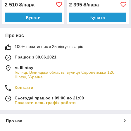
2 510
2 395
₴/пара
₴/пара
Купити
Купити
Про нас
100% позитивних з 25 відгуків за рік
Працює з 30.06.2021
м. Illintsy
Іллінці, Вінницька область, вулиця Європейська 12б,
Illintsy, Україна
Контакти
Сьогодні працює з 09:00 до 21:00
Показати весь графік роботи
Про нас