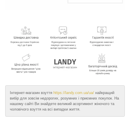
Інтернет-магазин взуття
https://landy.com.ua/ua/
найкращий
вибір для зовсім недорогих, розумних і приємних покупок. На
нашому сайті Ви знайдете великий асортимент жіночого та
чоловічого взуття на всі випадки життя.