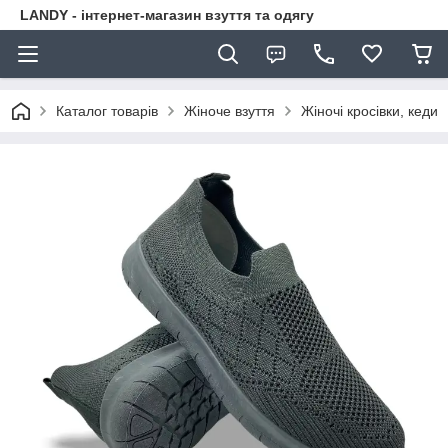
LANDY - інтернет-магазин взуття та одягу
Каталог товарів
Жіноче взуття
Жіночі кросівки, кеди