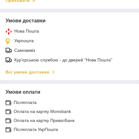
Приховати
Умови доставки
Нова Пошта
Укрпошта
Самовивіз
Кур'єрською службою - до дверей "Нова Пошта"
Всі умови доставки
Умови оплати
Післяплата
Оплата на картку Monobank
Оплата на картку ПриватБанк
Післяплата УкрПошта