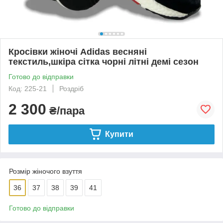
Кросівки жіночі Adidas весняні
текстиль,шкіра сітка чорні літні демі сезон
Готово до відправки
Код: 225-21
Роздріб
2 300
₴/пара
Купити
Розмір жіночого взуття
36
37
38
39
41
Готово до відправки