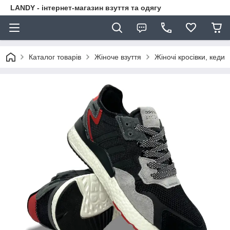
LANDY - інтернет-магазин взуття та одягу
Каталог товарів
Жіноче взуття
Жіночі кросівки, кеди