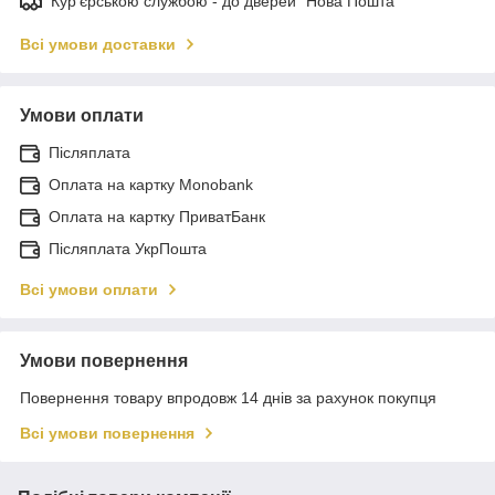
Кур'єрською службою - до дверей "Нова Пошта"
Всі умови доставки
Умови оплати
Післяплата
Оплата на картку Monobank
Оплата на картку ПриватБанк
Післяплата УкрПошта
Всі умови оплати
Умови повернення
Повернення товару впродовж 14 днів за рахунок покупця
Всі умови повернення