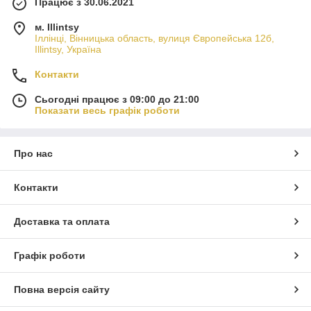
Працює з 30.06.2021
м. Illintsy
Іллінці, Вінницька область, вулиця Європейська 12б,
Illintsy, Україна
Контакти
Сьогодні працює з 09:00 до 21:00
Показати весь графік роботи
Про нас
Контакти
Доставка та оплата
Графік роботи
Повна версія сайту