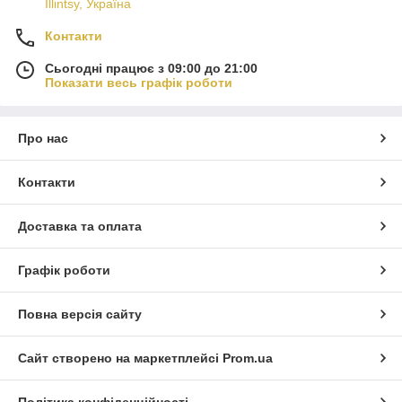
Illintsy, Україна
Контакти
Сьогодні працює з 09:00 до 21:00
Показати весь графік роботи
Про нас
Контакти
Доставка та оплата
Графік роботи
Повна версія сайту
Сайт створено на маркетплейсі
Prom.ua
Політика конфіденційності