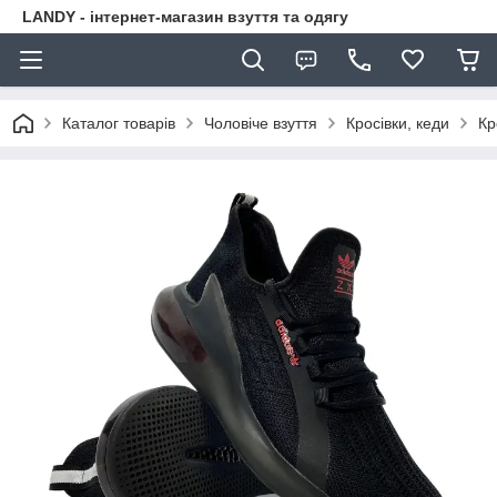
LANDY - інтернет-магазин взуття та одягу
Каталог товарів
Чоловіче взуття
Кросівки, кеди
Кр