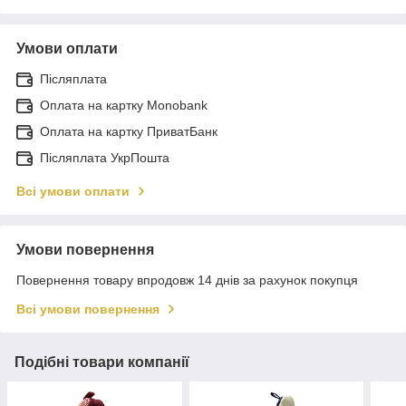
Умови оплати
Післяплата
Оплата на картку Monobank
Оплата на картку ПриватБанк
Післяплата УкрПошта
Всі умови оплати
Умови повернення
Повернення товару впродовж 14 днів за рахунок покупця
Всі умови повернення
Подібні товари компанії