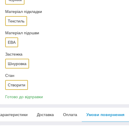
Матеріал підкладки
Текстиль
Матеріал підошви
ЕВА
Застежка
Шнуровка
Стан
Створити
Готово до відправки
арактеристики
Доставка
Оплата
Умови повернення