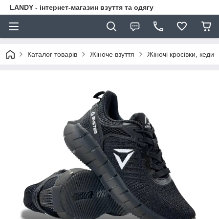
LANDY - інтернет-магазин взуття та одягу
Каталог товарів
Жіноче взуття
Жіночі кросівки, кеди