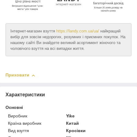
Інтернет-магазин взуття
https://landy.com.ua/ua/
найкращий
вибір для зовсім недорогих, розумних і приємних покупок. На
нашому сайті Ви знайдете великий асортимент жіночого та
чоловічого взуття на всі випадки життя.
Приховати
Характеристики
Основні
Виробник
Yike
Країна виробник
Китай
Вид взуття
Кросівки