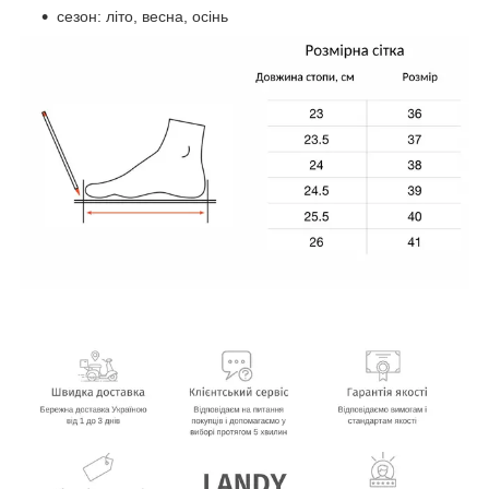
сезон: літо, весна, осінь