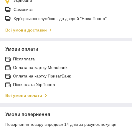
Укрпошта
Самовивіз
Кур'єрською службою - до дверей "Нова Пошта"
Всі умови доставки
Умови оплати
Післяплата
Оплата на картку Monobank
Оплата на картку ПриватБанк
Післяплата УкрПошта
Всі умови оплати
Умови повернення
Повернення товару впродовж 14 днів за рахунок покупця