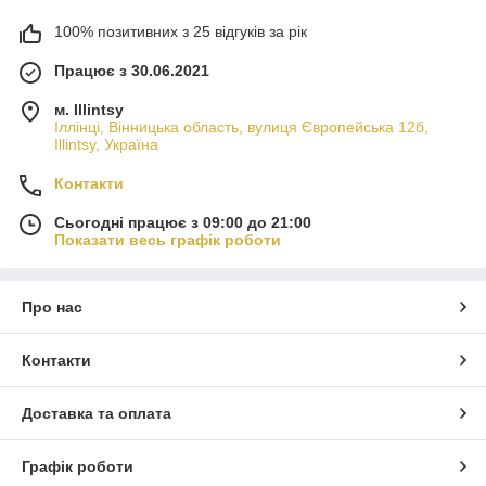
100% позитивних з 25 відгуків за рік
Працює з 30.06.2021
м. Illintsy
Іллінці, Вінницька область, вулиця Європейська 12б,
Illintsy, Україна
Контакти
Сьогодні працює з 09:00 до 21:00
Показати весь графік роботи
Про нас
Контакти
Доставка та оплата
Графік роботи