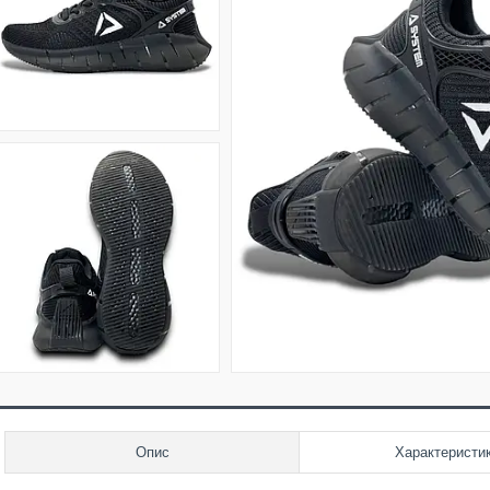
Опис
Характеристи