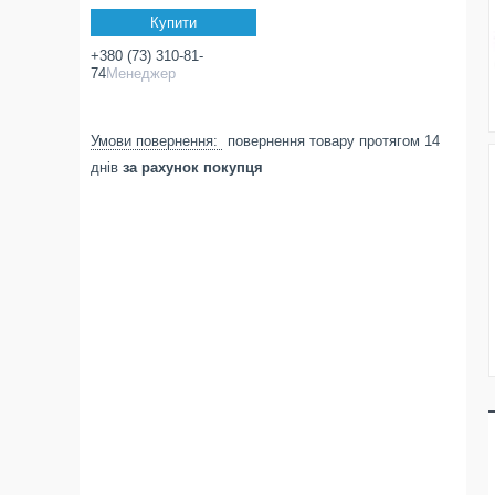
Купити
+380 (73) 310-81-
74
Менеджер
повернення товару протягом 14
днів
за рахунок покупця