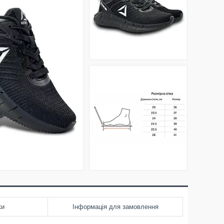
ки
Інформація для замовлення