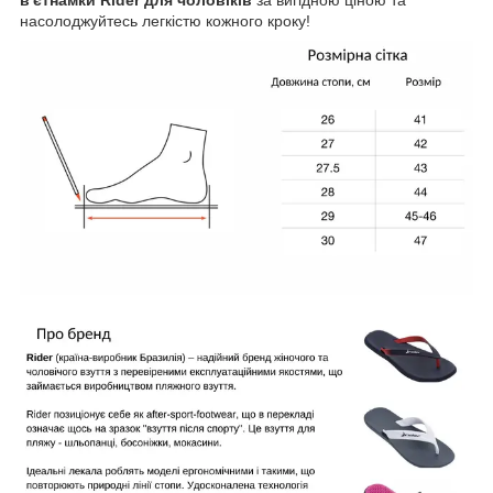
насолоджуйтесь легкістю кожного кроку!