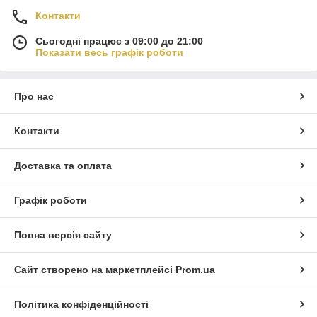
Контакти
Сьогодні працює з 09:00 до 21:00
Показати весь графік роботи
Про нас
Контакти
Доставка та оплата
Графік роботи
Повна версія сайту
Сайт створено на маркетплейсі
Prom.ua
Політика конфіденційності