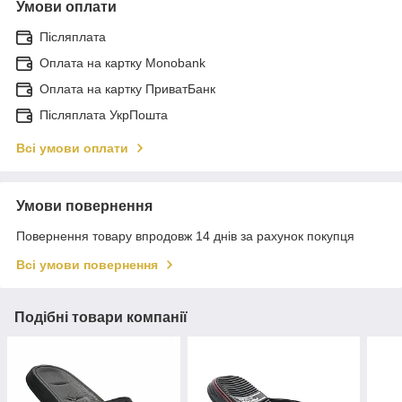
Умови оплати
Післяплата
Оплата на картку Monobank
Оплата на картку ПриватБанк
Післяплата УкрПошта
Всі умови оплати
Умови повернення
Повернення товару впродовж 14 днів за рахунок покупця
Всі умови повернення
Подібні товари компанії