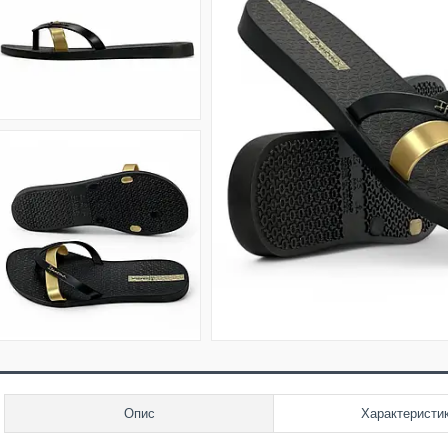
Опис
Характеристи