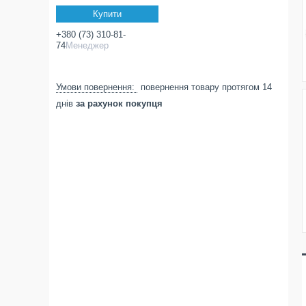
Купити
+380 (73) 310-81-
74
Менеджер
повернення товару протягом 14
днів
за рахунок покупця