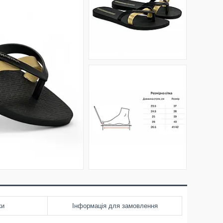
ки
Інформація для замовлення