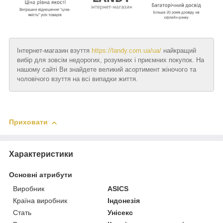
Інтернет-магазин взуття
https://landy.com.ua/ua/
найкращий
вибір для зовсім недорогих, розумних і приємних покупок. На
нашому сайті Ви знайдете великий асортимент жіночого та
чоловічого взуття на всі випадки життя.
Приховати
Характеристики
Основні атрибути
Виробник
ASICS
Країна виробник
Індонезія
Стать
Унісекс