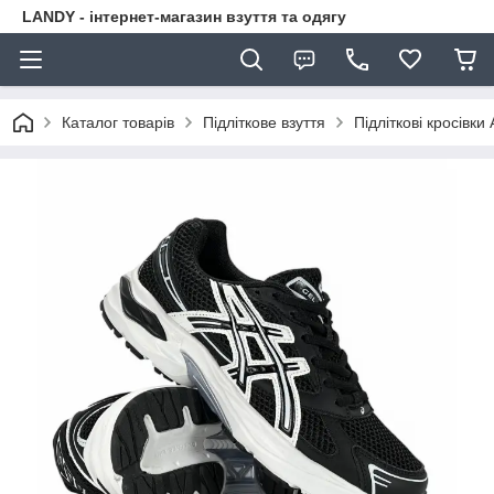
LANDY - інтернет-магазин взуття та одягу
Каталог товарів
Підліткове взуття
Підліткові кросівки 