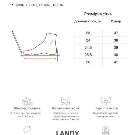
сезон: літо, весна, осінь