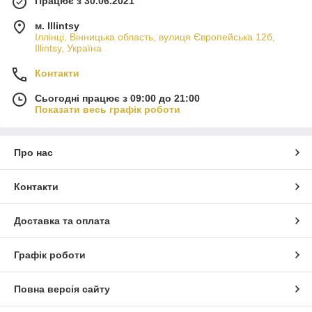
Працює з 30.06.2021
м. Illintsy
Іллінці, Вінницька область, вулиця Європейська 12б,
Illintsy, Україна
Контакти
Сьогодні працює з 09:00 до 21:00
Показати весь графік роботи
Про нас
Контакти
Доставка та оплата
Графік роботи
Повна версія сайту