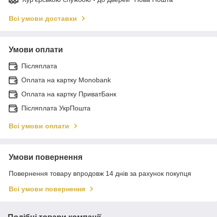
Всі умови доставки
Умови оплати
Післяплата
Оплата на картку Monobank
Оплата на картку ПриватБанк
Післяплата УкрПошта
Всі умови оплати
Умови повернення
Повернення товару впродовж 14 днів за рахунок покупця
Всі умови повернення