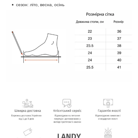
сезон: літо, весна, осінь