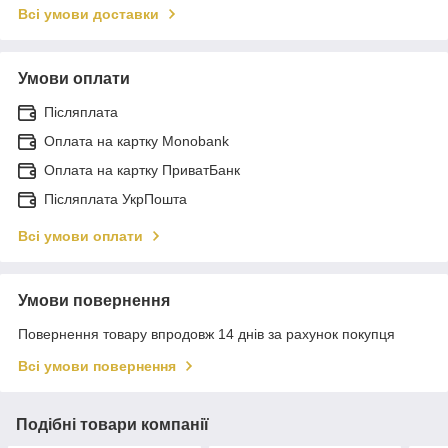
Всі умови доставки
Умови оплати
Післяплата
Оплата на картку Monobank
Оплата на картку ПриватБанк
Післяплата УкрПошта
Всі умови оплати
Умови повернення
Повернення товару впродовж 14 днів за рахунок покупця
Всі умови повернення
Подібні товари компанії