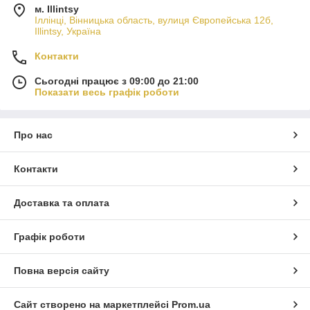
м. Illintsy
Іллінці, Вінницька область, вулиця Європейська 12б,
Illintsy, Україна
Контакти
Сьогодні працює з 09:00 до 21:00
Показати весь графік роботи
Про нас
Контакти
Доставка та оплата
Графік роботи
Повна версія сайту
Сайт створено на маркетплейсі
Prom.ua