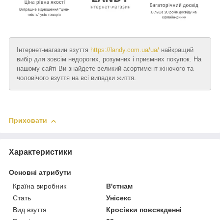
Інтернет-магазин взуття
https://landy.com.ua/ua/
найкращий
вибір для зовсім недорогих, розумних і приємних покупок. На
нашому сайті Ви знайдете великий асортимент жіночого та
чоловічого взуття на всі випадки життя.
Приховати
Характеристики
Основні атрибути
Країна виробник
В'єтнам
Стать
Унісекс
Вид взуття
Кросівки повсякденні