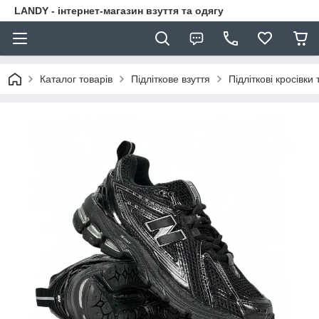
LANDY - інтернет-магазин взуття та одягу
Каталог товарів
Підліткове взуття
Підліткові кросівки 