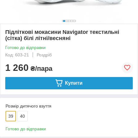
Підліткові мокасини Navigator текстильні
(сітка) білі літні/весняні
Готово до відправки
Код: 603-21
Роздріб
1 260
₴/пара
Купити
Розмір дитячого взуття
39
40
Готово до відправки