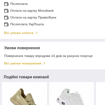
Післяплата
Оплата на картку Monobank
Оплата на картку ПриватБанк
Післяплата УкрПошта
Всі умови оплати
Умови повернення
Повернення товару впродовж 14 днів за рахунок покупця
Всі умови повернення
Подібні товари компанії