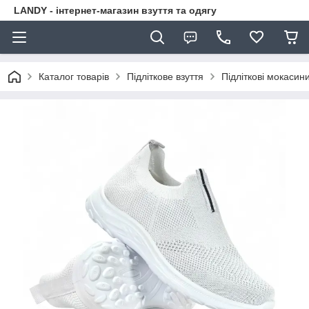
LANDY - інтернет-магазин взуття та одягу
Каталог товарів
Підліткове взуття
Підліткові мокасини 