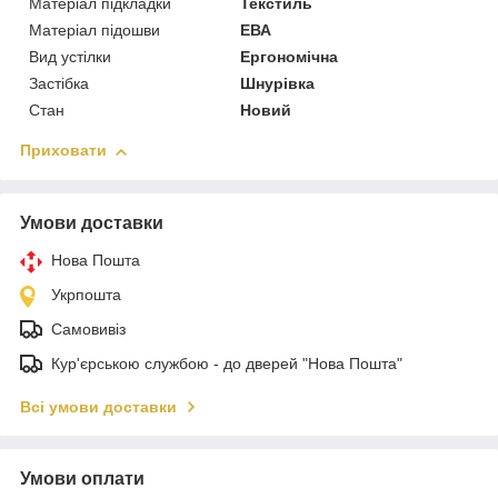
Матеріал підкладки
Текстиль
Матеріал підошви
ЕВА
Вид устілки
Ергономічна
Застібка
Шнурівка
Стан
Новий
Приховати
Умови доставки
Нова Пошта
Укрпошта
Самовивіз
Кур'єрською службою - до дверей "Нова Пошта"
Всі умови доставки
Умови оплати