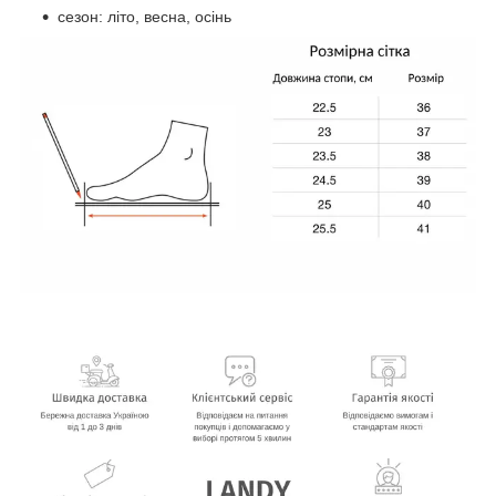
сезон: літо, весна, осінь