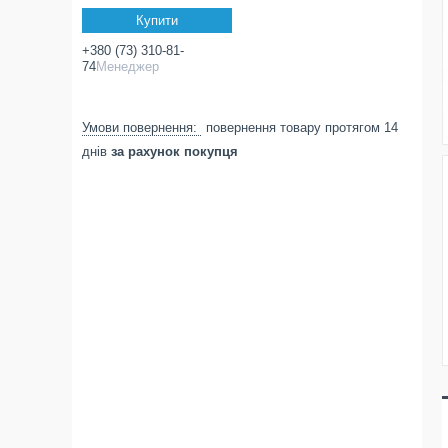
Купити
+380 (73) 310-81-
74
Менеджер
повернення товару протягом 14
днів
за рахунок покупця