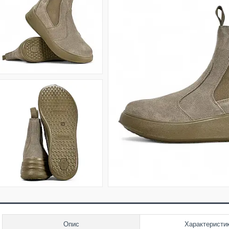
Опис
Характеристи