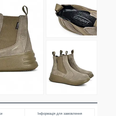
ки
Інформація для замовлення