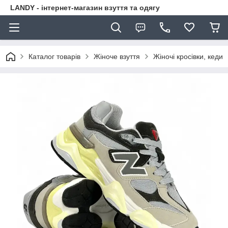
LANDY - інтернет-магазин взуття та одягу
Каталог товарів
Жіноче взуття
Жіночі кросівки, кеди