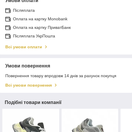
Умови оплати
Післяплата
Оплата на картку Monobank
Оплата на картку ПриватБанк
Післяплата УкрПошта
Всі умови оплати
Умови повернення
Повернення товару впродовж 14 днів за рахунок покупця
Всі умови повернення
Подібні товари компанії