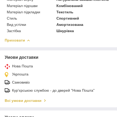
Матеріал підошви
Комбінований
Матеріал підкладки
Текстиль
Стиль
Спортивний
Вид устілки
Амортизована
Застібка
Шнурівка
Приховати
Умови доставки
Нова Пошта
Укрпошта
Самовивіз
Кур'єрською службою - до дверей "Нова Пошта"
Всі умови доставки