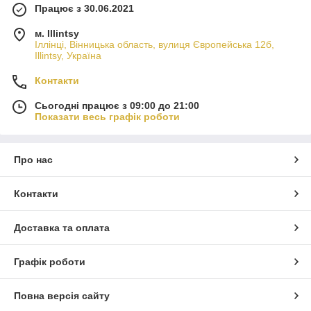
Працює з 30.06.2021
м. Illintsy
Іллінці, Вінницька область, вулиця Європейська 12б,
Illintsy, Україна
Контакти
Сьогодні працює з 09:00 до 21:00
Показати весь графік роботи
Про нас
Контакти
Доставка та оплата
Графік роботи
Повна версія сайту