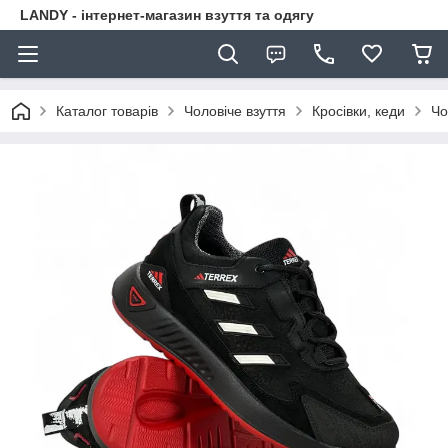
LANDY - інтернет-магазин взуття та одягу
Каталог товарів
Чоловіче взуття
Кросівки, кеди
Чо