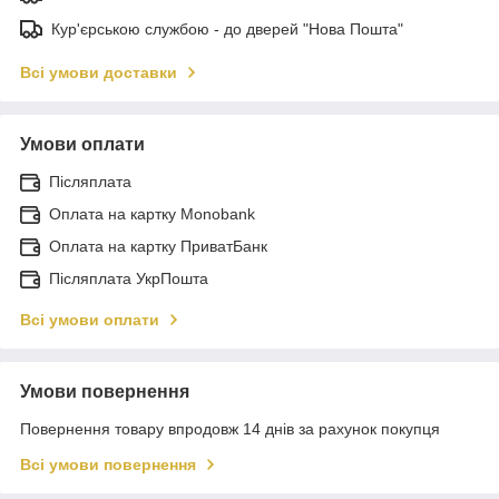
Кур'єрською службою - до дверей "Нова Пошта"
Всі умови доставки
Умови оплати
Післяплата
Оплата на картку Monobank
Оплата на картку ПриватБанк
Післяплата УкрПошта
Всі умови оплати
Умови повернення
Повернення товару впродовж 14 днів за рахунок покупця
Всі умови повернення