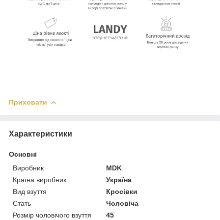
Приховати
Характеристики
Основні
Виробник
MDK
Країна виробник
Україна
Вид взуття
Кросівки
Стать
Чоловіча
Розмір чоловічого взуття
45