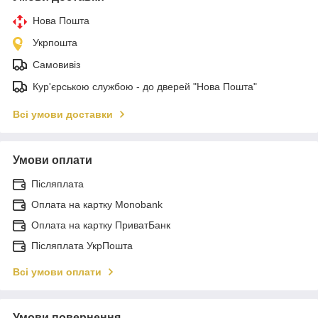
Нова Пошта
Укрпошта
Самовивіз
Кур'єрською службою - до дверей "Нова Пошта"
Всі умови доставки
Умови оплати
Післяплата
Оплата на картку Monobank
Оплата на картку ПриватБанк
Післяплата УкрПошта
Всі умови оплати
Умови повернення