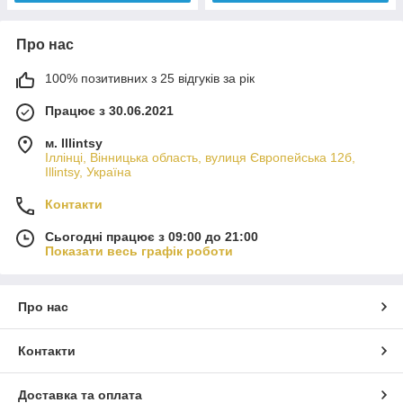
Про нас
100% позитивних з 25 відгуків за рік
Працює з 30.06.2021
м. Illintsy
Іллінці, Вінницька область, вулиця Європейська 12б,
Illintsy, Україна
Контакти
Сьогодні працює з 09:00 до 21:00
Показати весь графік роботи
Про нас
Контакти
Доставка та оплата