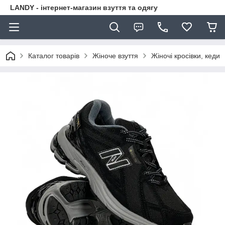
LANDY - інтернет-магазин взуття та одягу
Каталог товарів
Жіноче взуття
Жіночі кросівки, кеди