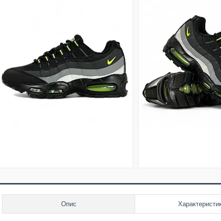
Опис
Характеристи