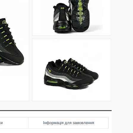
ки
Інформація для замовлення