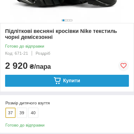
Підліткові весняні кросівки Nike текстиль
чорні демісезонні
Готово до відправки
Код: 671-21
Роздріб
2 920
₴/пара
Купити
Розмір дитячого взуття
37
39
40
Готово до відправки