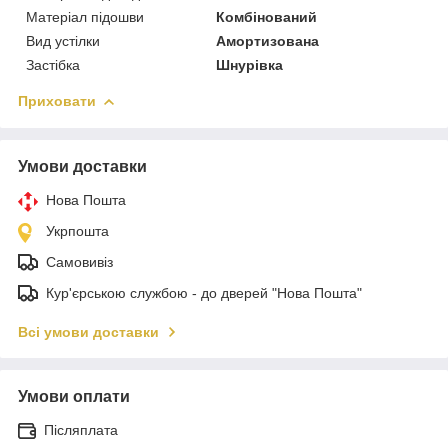
Матеріал підошви
Комбінований
Вид устілки
Амортизована
Застібка
Шнурівка
Приховати
Умови доставки
Нова Пошта
Укрпошта
Самовивіз
Кур'єрською службою - до дверей "Нова Пошта"
Всі умови доставки
Умови оплати
Післяплата