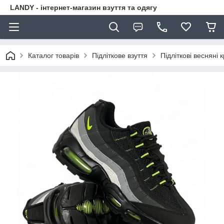
LANDY - інтернет-магазин взуття та одягу
Каталог товарів
Підліткове взуття
Підліткові весняні 