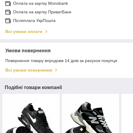
Оплата на картку Monobank
Оплата на картку ПриватБанк
Післяплата УкрПошта
Всі умови оплати
Умови повернення
Повернення товару впродовж 14 днів за рахунок покупця
Всі умови повернення
Подібні товари компанії