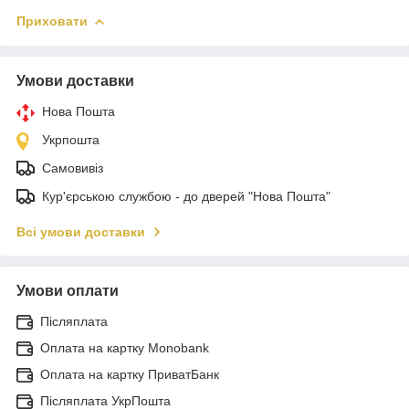
Приховати
Умови доставки
Нова Пошта
Укрпошта
Самовивіз
Кур'єрською службою - до дверей "Нова Пошта"
Всі умови доставки
Умови оплати
Післяплата
Оплата на картку Monobank
Оплата на картку ПриватБанк
Післяплата УкрПошта