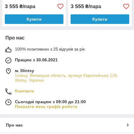
3 555
3 555
₴/пара
₴/пара
Купити
Купити
Про нас
100% позитивних з 25 відгуків за рік
Працює з 30.06.2021
м. Illintsy
Іллінці, Вінницька область, вулиця Європейська 12б,
Illintsy, Україна
Контакти
Сьогодні працює з 09:00 до 21:00
Показати весь графік роботи
Про нас