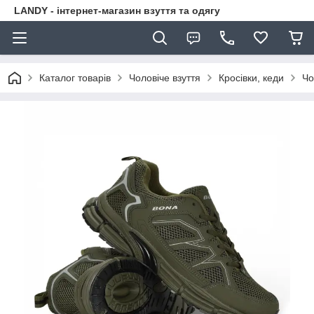
LANDY - інтернет-магазин взуття та одягу
Каталог товарів
Чоловіче взуття
Кросівки, кеди
Чо