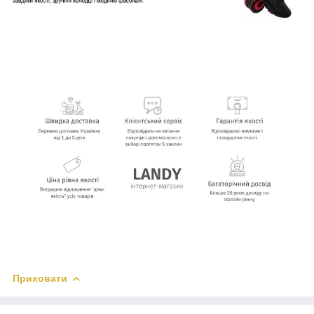
Приховати