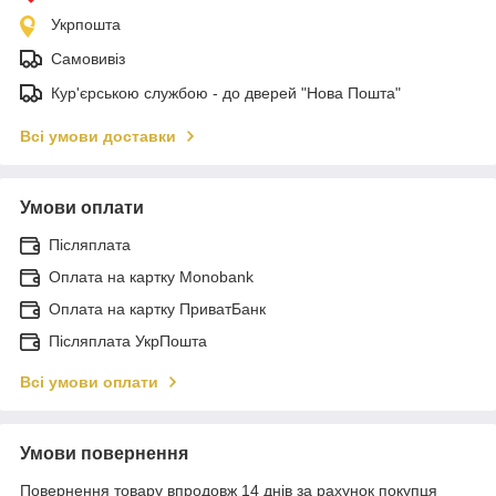
Укрпошта
Самовивіз
Кур'єрською службою - до дверей "Нова Пошта"
Всі умови доставки
Умови оплати
Післяплата
Оплата на картку Monobank
Оплата на картку ПриватБанк
Післяплата УкрПошта
Всі умови оплати
Умови повернення
Повернення товару впродовж 14 днів за рахунок покупця