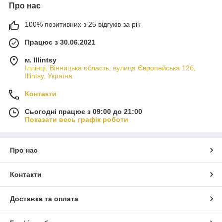
Про нас
100% позитивних з 25 відгуків за рік
Працює з 30.06.2021
м. Illintsy
Іллінці, Вінницька область, вулиця Європейська 12б,
Illintsy, Україна
Контакти
Сьогодні працює з 09:00 до 21:00
Показати весь графік роботи
Про нас
Контакти
Доставка та оплата