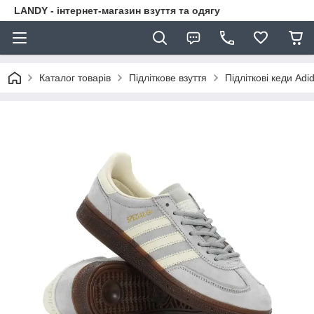
LANDY - інтернет-магазин взуття та одягу
Каталог товарів
Підліткове взуття
Підліткові кеди Adid