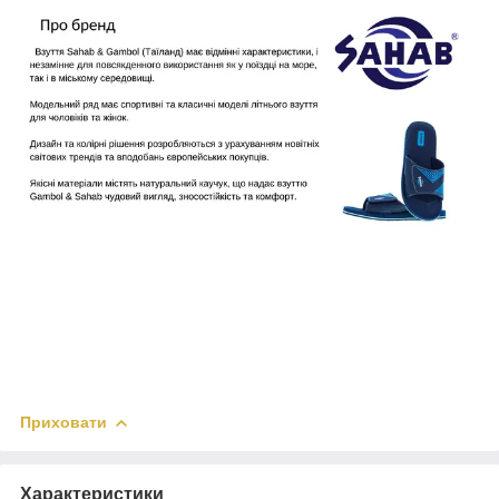
Приховати
Характеристики