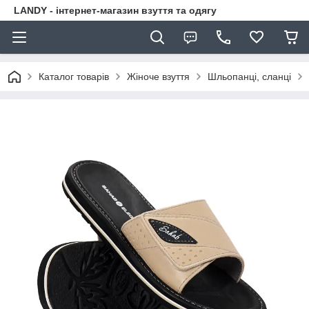
LANDY - інтернет-магазин взуття та одягу
Каталог товарів
Жіноче взуття
Шльопанці, сланці