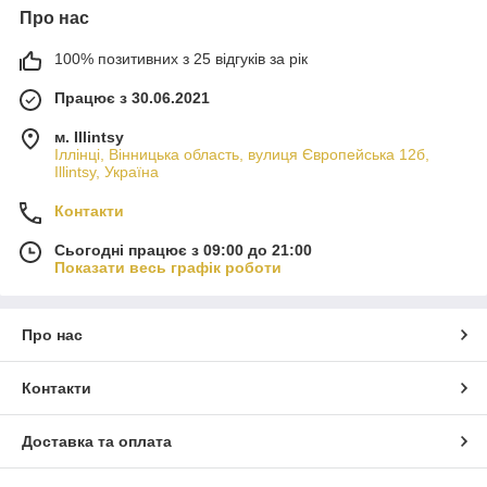
Про нас
100% позитивних з 25 відгуків за рік
Працює з 30.06.2021
м. Illintsy
Іллінці, Вінницька область, вулиця Європейська 12б,
Illintsy, Україна
Контакти
Сьогодні працює з 09:00 до 21:00
Показати весь графік роботи
Про нас
Контакти
Доставка та оплата