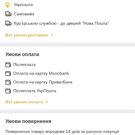
Укрпошта
Самовивіз
Кур'єрською службою - до дверей "Нова Пошта"
Всі умови доставки
Умови оплати
Післяплата
Оплата на картку Monobank
Оплата на картку ПриватБанк
Післяплата УкрПошта
Всі умови оплати
Умови повернення
Повернення товару впродовж 14 днів за рахунок покупця