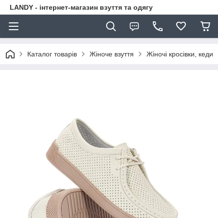
LANDY - інтернет-магазин взуття та одягу
Каталог товарів
Жіноче взуття
Жіночі кросівки, кеди