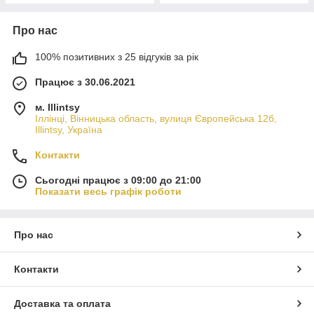
Про нас
100% позитивних з 25 відгуків за рік
Працює з 30.06.2021
м. Illintsy
Іллінці, Вінницька область, вулиця Європейська 12б,
Illintsy, Україна
Контакти
Сьогодні працює з 09:00 до 21:00
Показати весь графік роботи
Про нас
Контакти
Доставка та оплата