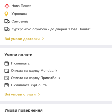
Нова Пошта
Укрпошта
Самовивіз
Кур'єрською службою - до дверей "Нова Пошта"
Всі умови доставки
Умови оплати
Післяплата
Оплата на картку Monobank
Оплата на картку ПриватБанк
Післяплата УкрПошта
Всі умови оплати
Умови повернення