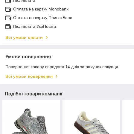
Післяплата
Оплата на картку Monobank
Оплата на картку ПриватБанк
Післяплата УкрПошта
Всі умови оплати
Умови повернення
Повернення товару впродовж 14 днів за рахунок покупця
Всі умови повернення
Подібні товари компанії