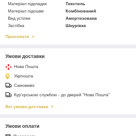
Матеріал підкладки
Текстиль
Матеріал підошви
Комбінований
Вид устілки
Амортизована
Застібка
Шнурівка
Приховати
Умови доставки
Нова Пошта
Укрпошта
Самовивіз
Кур'єрською службою - до дверей "Нова Пошта"
Всі умови доставки
Умови оплати