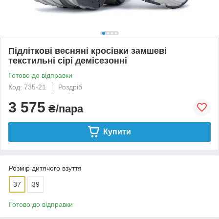
Підліткові весняні кросівки замшеві
текстильні сірі демісезонні
Готово до відправки
Код: 735-21
Роздріб
3 575
₴/пара
Купити
Розмір дитячого взуття
37
39
Готово до відправки