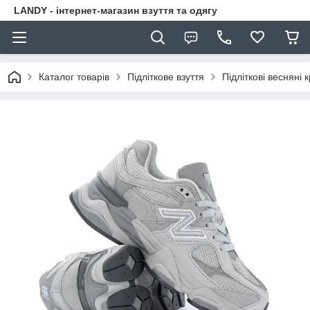
LANDY - інтернет-магазин взуття та одягу
Каталог товарів
Підліткове взуття
Підліткові весняні 