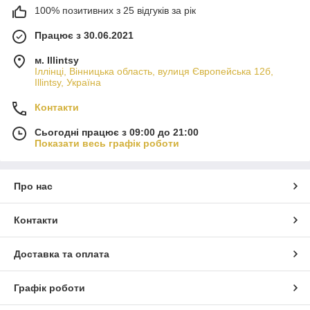
100% позитивних з 25 відгуків за рік
Працює з 30.06.2021
м. Illintsy
Іллінці, Вінницька область, вулиця Європейська 12б,
Illintsy, Україна
Контакти
Сьогодні працює з 09:00 до 21:00
Показати весь графік роботи
Про нас
Контакти
Доставка та оплата
Графік роботи