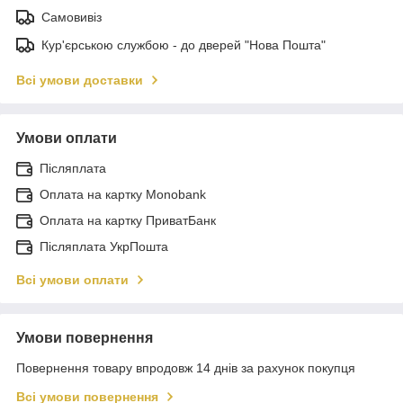
Самовивіз
Кур'єрською службою - до дверей "Нова Пошта"
Всі умови доставки
Умови оплати
Післяплата
Оплата на картку Monobank
Оплата на картку ПриватБанк
Післяплата УкрПошта
Всі умови оплати
Умови повернення
Повернення товару впродовж 14 днів за рахунок покупця
Всі умови повернення