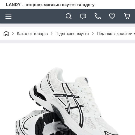
LANDY - інтернет-магазин взуття та одягу
Каталог товарів
Підліткове взуття
Підліткові кросівки 