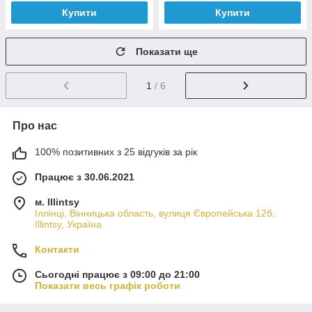
Купити
Купити
Показати ще
1
/ 6
Про нас
100% позитивних з 25 відгуків за рік
Працює з 30.06.2021
м. Illintsy
Іллінці, Вінницька область, вулиця Європейська 12б,
Illintsy, Україна
Контакти
Сьогодні працює з 09:00 до 21:00
Показати весь графік роботи