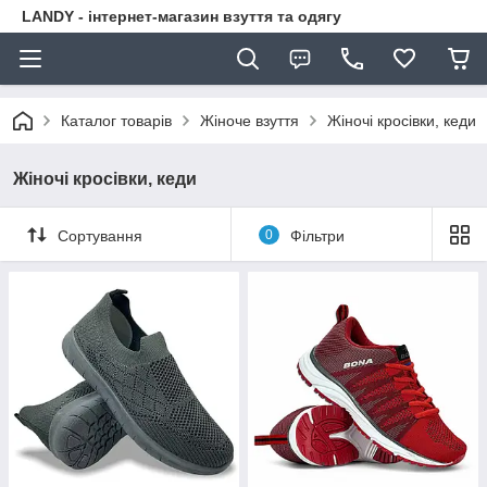
LANDY - інтернет-магазин взуття та одягу
Каталог товарів
Жіноче взуття
Жіночі кросівки, кеди
Жіночі кросівки, кеди
Сортування
0
Фільтри